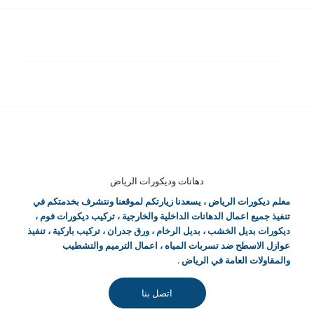
دهانات وديكورات الرياض
معلم ديكورات الرياض
، يسعدنا زيارتكم لموقعنا ونتشرف بخدمتكم في
تنفيذ جميع اعمال الدهانات الداخلية والخارجية ، تركيب ديكورات فوم ،
ديكورات بديل الخشب ، بديل الرخام ، ورق جدران ، تركيب باركية ، تنفيذ
عوازل الاسطح ضد تسربات المياه ، اعمال الترميم والتشطيب
والمقاولات العامة في الرياض .
اتصل بنا