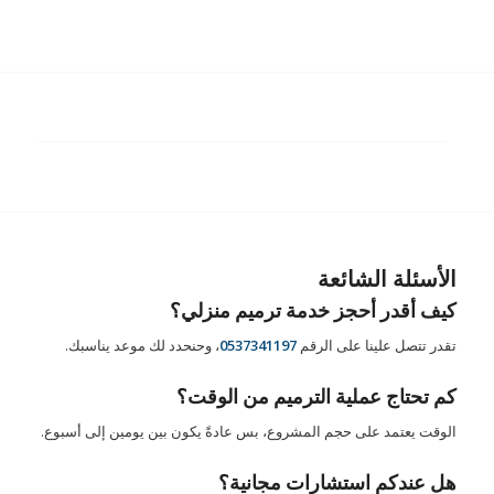
الأسئلة الشائعة
كيف أقدر أحجز خدمة ترميم منزلي؟
تقدر تتصل علينا على الرقم
0537341197
، وحنحدد لك موعد يناسبك.
كم تحتاج عملية الترميم من الوقت؟
الوقت يعتمد على حجم المشروع، بس عادةً يكون بين يومين إلى أسبوع.
هل عندكم استشارات مجانية؟