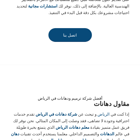
الهندسية العالية. بالإضافة إلى ذلك، نوفر لك
استشارات مجانية
لتحديد
احتياجات مشروعك بكل دقة قبل البدء في التنفيذ.
اتصل بنا
أفضل شركة ترميم ودهانات في الرياض
مقاول دهانات
إذا كنت في
الرياض
و تبحث عن
شركة دهانات في الرياض
تقدم خدمات
احترافية وجودة لا تضاهى، فقد وصلت إلى المكان المثالي. نحن نوفر لك
فريق عمل متميز بقيادة
معلم دهانات الرياض
الذي يتمتع بخبرة طويلة
في عالم
الدهانات
والتصميم الداخلي. معلمنا يستخدم أحدث تقنيات
دهان