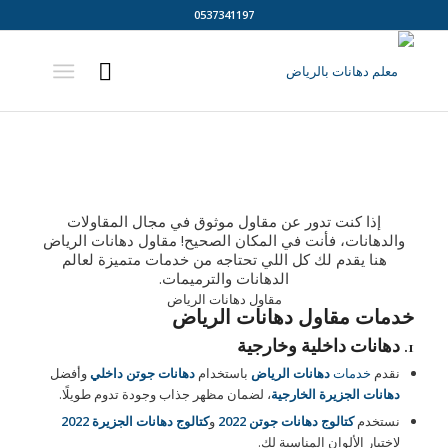
0537341197
إذا كنت تدور عن مقاول موثوق في مجال المقاولات
والدهانات، فأنت في المكان الصحيح! مقاول دهانات الرياض
هنا يقدم لك كل اللي تحتاجه من خدمات متميزة لعالم
الدهانات والترميمات.
مقاول دهانات الرياض
خدمات مقاول دهانات الرياض
1. دهانات داخلية وخارجية
نقدم
خدمات
دهانات الرياض
باستخدام
دهانات جوتن داخلي
وأفضل
دهانات الجزيرة الخارجية
، لضمان مظهر جذاب وجودة تدوم طويلًا.
نستخدم
كتالوج دهانات جوتن 2022
و
كتالوج دهانات الجزيرة 2022
لاختيار الألوان المناسبة لك.